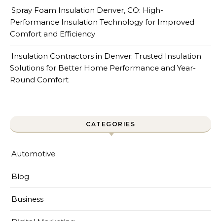
Spray Foam Insulation Denver, CO: High-
Performance Insulation Technology for Improved
Comfort and Efficiency
Insulation Contractors in Denver: Trusted Insulation
Solutions for Better Home Performance and Year-
Round Comfort
CATEGORIES
Automotive
Blog
Business