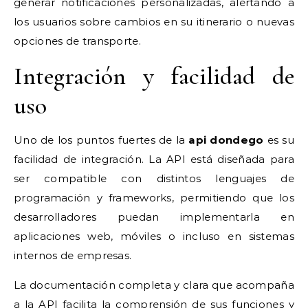
generar notificaciones personalizadas, alertando a
los usuarios sobre cambios en su itinerario o nuevas
opciones de transporte.
Integración y facilidad de
uso
Uno de los puntos fuertes de la
api dondego
es su
facilidad de integración. La API está diseñada para
ser compatible con distintos lenguajes de
programación y frameworks, permitiendo que los
desarrolladores puedan implementarla en
aplicaciones web, móviles o incluso en sistemas
internos de empresas.
La documentación completa y clara que acompaña
a la API facilita la comprensión de sus funciones y