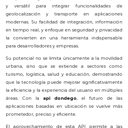
y versátil para integrar funcionalidades de
geolocalización y transporte en aplicaciones
modernas. Su facilidad de integración, información
en tiempo real, y enfoque en seguridad y privacidad
la convierten en una herramienta indispensable
para desarrolladores y empresas.
Su potencial no se limita únicamente a la movilidad
urbana, sino que se extiende a sectores como
turismo, logística, salud y educación, demostrando
que la tecnología puede mejorar significativamente
la eficiencia y la experiencia del usuario en múltiples
áreas. Con la
api dondego
, el futuro de las
aplicaciones basadas en ubicación se vuelve más
prometedor, preciso y eficiente.
El aprovechamiento de esta API permite a las