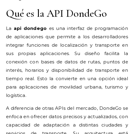
Qué es la API DondeGo
La
api dondego
es una interfaz de programación
de aplicaciones que permite a los desarrolladores
integrar funciones de localización y transporte en
sus propias aplicaciones. Su diseño facilita la
conexión con bases de datos de rutas, puntos de
interés, horarios y disponibilidad de transporte en
tiempo real. Esto la convierte en una opción ideal
para aplicaciones de movilidad urbana, turismo y
logística.
A diferencia de otras APIs del mercado, DondeGo se
enfoca en ofrecer datos precisos y actualizados, con
capacidad de adaptación a distintas ciudades y
servicios de transporte. Su arquitectura está