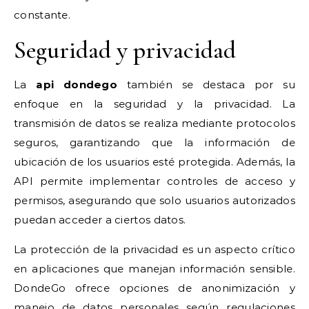
constante.
Seguridad y privacidad
La
api dondego
también se destaca por su
enfoque en la seguridad y la privacidad. La
transmisión de datos se realiza mediante protocolos
seguros, garantizando que la información de
ubicación de los usuarios esté protegida. Además, la
API permite implementar controles de acceso y
permisos, asegurando que solo usuarios autorizados
puedan acceder a ciertos datos.
La protección de la privacidad es un aspecto crítico
en aplicaciones que manejan información sensible.
DondeGo ofrece opciones de anonimización y
manejo de datos personales según regulaciones