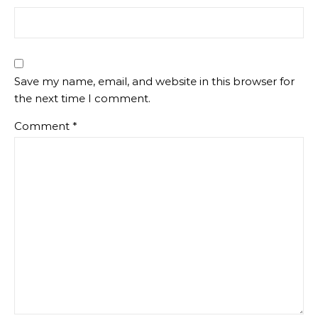
Save my name, email, and website in this browser for
the next time I comment.
Comment
*