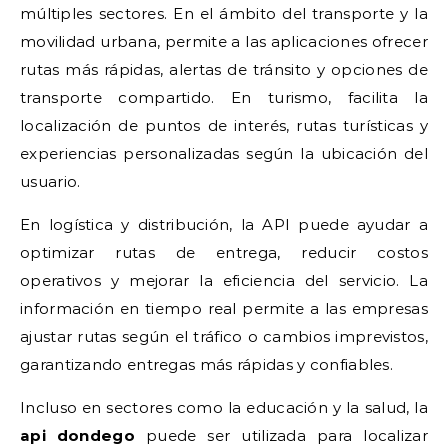
múltiples sectores. En el ámbito del transporte y la
movilidad urbana, permite a las aplicaciones ofrecer
rutas más rápidas, alertas de tránsito y opciones de
transporte compartido. En turismo, facilita la
localización de puntos de interés, rutas turísticas y
experiencias personalizadas según la ubicación del
usuario.
En logística y distribución, la API puede ayudar a
optimizar rutas de entrega, reducir costos
operativos y mejorar la eficiencia del servicio. La
información en tiempo real permite a las empresas
ajustar rutas según el tráfico o cambios imprevistos,
garantizando entregas más rápidas y confiables.
Incluso en sectores como la educación y la salud, la
api dondego
puede ser utilizada para localizar