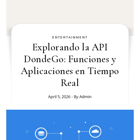
ENTERTAINMENT
Explorando la API
DondeGo: Funciones y
Aplicaciones en Tiempo
Real
April 5, 2026
- By
Admin