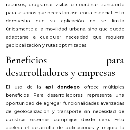
recursos, programar visitas o coordinar transporte
para usuarios que necesitan asistencia especial. Esto
demuestra que su aplicación no se limita
únicamente a la movilidad urbana, sino que puede
adaptarse a cualquier necesidad que requiera
geolocalización y rutas optimizadas.
Beneficios para
desarrolladores y empresas
El uso de la
api dondego
ofrece múltiples
beneficios. Para desarrolladores, representa una
oportunidad de agregar funcionalidades avanzadas
de geolocalización y transporte sin necesidad de
construir sistemas complejos desde cero. Esto
acelera el desarrollo de aplicaciones y mejora la