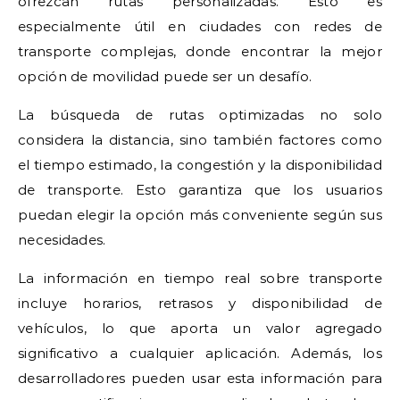
ofrezcan rutas personalizadas. Esto es
especialmente útil en ciudades con redes de
transporte complejas, donde encontrar la mejor
opción de movilidad puede ser un desafío.
La búsqueda de rutas optimizadas no solo
considera la distancia, sino también factores como
el tiempo estimado, la congestión y la disponibilidad
de transporte. Esto garantiza que los usuarios
puedan elegir la opción más conveniente según sus
necesidades.
La información en tiempo real sobre transporte
incluye horarios, retrasos y disponibilidad de
vehículos, lo que aporta un valor agregado
significativo a cualquier aplicación. Además, los
desarrolladores pueden usar esta información para