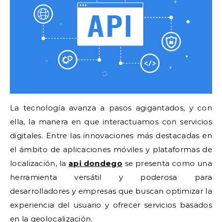
La tecnología avanza a pasos agigantados, y con
ella, la manera en que interactuamos con servicios
digitales. Entre las innovaciones más destacadas en
el ámbito de aplicaciones móviles y plataformas de
localización, la
api dondego
se presenta como una
herramienta versátil y poderosa para
desarrolladores y empresas que buscan optimizar la
experiencia del usuario y ofrecer servicios basados
en la geolocalización.