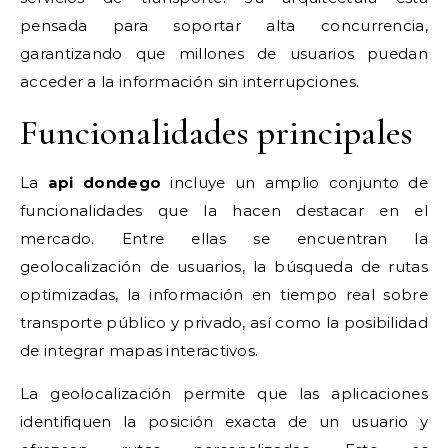
pensada para soportar alta concurrencia,
garantizando que millones de usuarios puedan
acceder a la información sin interrupciones.
Funcionalidades principales
La
api dondego
incluye un amplio conjunto de
funcionalidades que la hacen destacar en el
mercado. Entre ellas se encuentran la
geolocalización de usuarios, la búsqueda de rutas
optimizadas, la información en tiempo real sobre
transporte público y privado, así como la posibilidad
de integrar mapas interactivos.
La geolocalización permite que las aplicaciones
identifiquen la posición exacta de un usuario y