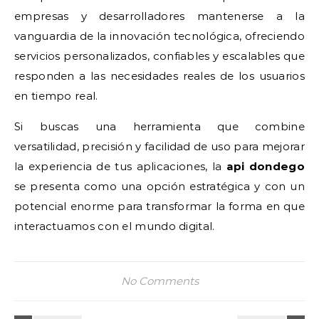
empresas y desarrolladores mantenerse a la
vanguardia de la innovación tecnológica, ofreciendo
servicios personalizados, confiables y escalables que
responden a las necesidades reales de los usuarios
en tiempo real.
Si buscas una herramienta que combine
versatilidad, precisión y facilidad de uso para mejorar
la experiencia de tus aplicaciones, la
api dondego
se presenta como una opción estratégica y con un
potencial enorme para transformar la forma en que
interactuamos con el mundo digital.
No Comments