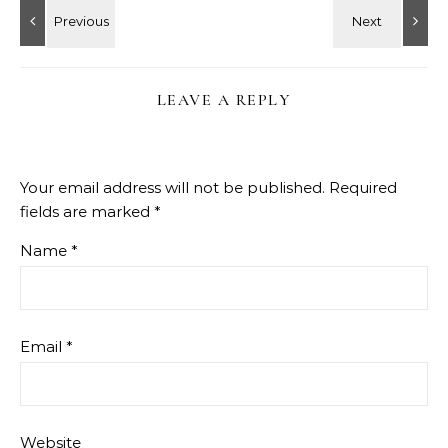
LEAVE A REPLY
Your email address will not be published.
Required
fields are marked
*
Name
*
Email
*
Website