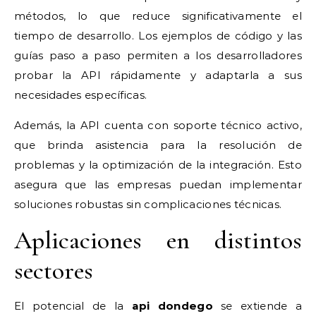
métodos, lo que reduce significativamente el
tiempo de desarrollo. Los ejemplos de código y las
guías paso a paso permiten a los desarrolladores
probar la API rápidamente y adaptarla a sus
necesidades específicas.
Además, la API cuenta con soporte técnico activo,
que brinda asistencia para la resolución de
problemas y la optimización de la integración. Esto
asegura que las empresas puedan implementar
soluciones robustas sin complicaciones técnicas.
Aplicaciones en distintos
sectores
El potencial de la
api dondego
se extiende a