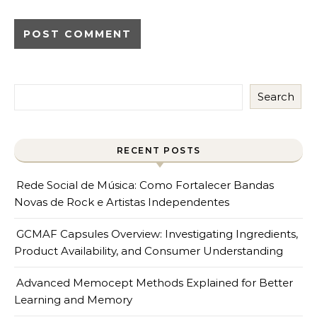
Search
RECENT POSTS
Rede Social de Música: Como Fortalecer Bandas
Novas de Rock e Artistas Independentes
GCMAF Capsules Overview: Investigating Ingredients,
Product Availability, and Consumer Understanding
Advanced Memocept Methods Explained for Better
Learning and Memory