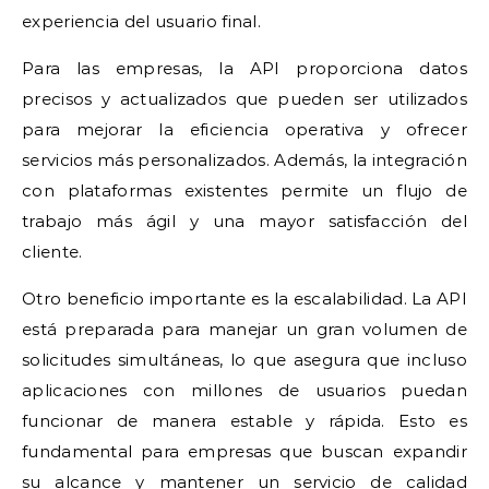
experiencia del usuario final.
Para las empresas, la API proporciona datos
precisos y actualizados que pueden ser utilizados
para mejorar la eficiencia operativa y ofrecer
servicios más personalizados. Además, la integración
con plataformas existentes permite un flujo de
trabajo más ágil y una mayor satisfacción del
cliente.
Otro beneficio importante es la escalabilidad. La API
está preparada para manejar un gran volumen de
solicitudes simultáneas, lo que asegura que incluso
aplicaciones con millones de usuarios puedan
funcionar de manera estable y rápida. Esto es
fundamental para empresas que buscan expandir
su alcance y mantener un servicio de calidad