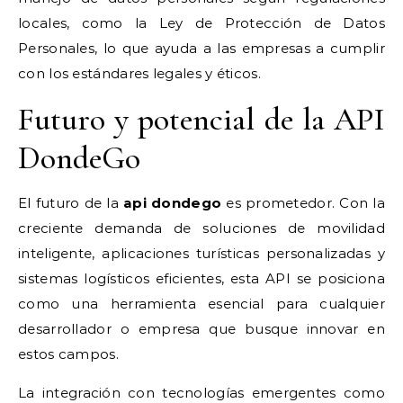
locales, como la Ley de Protección de Datos
Personales, lo que ayuda a las empresas a cumplir
con los estándares legales y éticos.
Futuro y potencial de la API
DondeGo
El futuro de la
api dondego
es prometedor. Con la
creciente demanda de soluciones de movilidad
inteligente, aplicaciones turísticas personalizadas y
sistemas logísticos eficientes, esta API se posiciona
como una herramienta esencial para cualquier
desarrollador o empresa que busque innovar en
estos campos.
La integración con tecnologías emergentes como