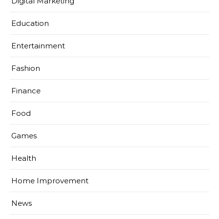
Digital Marketing
Education
Entertainment
Fashion
Finance
Food
Games
Health
Home Improvement
News