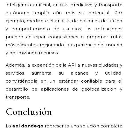
inteligencia artificial, análisis predictivo y transporte
autónomo amplía aún más su potencial. Por
ejemplo, mediante el análisis de patrones de tráfico
y comportamiento de usuarios, las aplicaciones
pueden anticipar congestiones o proponer rutas
más eficientes, mejorando la experiencia del usuario
y optimizando recursos.
Además, la expansión de la API a nuevas ciudades y
servicios aumenta su alcance y utilidad,
convirtiéndola en un estándar confiable para el
desarrollo de aplicaciones de geolocalización y
transporte.
Conclusión
La
api dondego
representa una solución completa